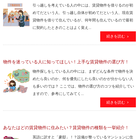
引っ越しを考えている人の中には、賃貸物件を借りるのが初
めてだという人、引っ越し自体が初めてだという人、現在賃
貸物件を借りて住んでいるが、何年間も住んでいるので最初
に契約したときのことはよく覚え...
続きを読む
物件を迷っている人に知ってほしい！上手な賃貸物件の選び方！
物件探しをしている人の中には、まずどんな条件で物件を決
めたら良いのか、何を優先にしたら良いのかが分からない人
も多いのでは？ ここでは、物件の選び方のコツを紹介してい
ますので、参考にしてみてく...
続きを読む
あなたはどの賃貸物件に住みたい？賃貸物件の種類を一挙紹介！
英語に訳すと「豪邸」！？設備が整っているマンションに住