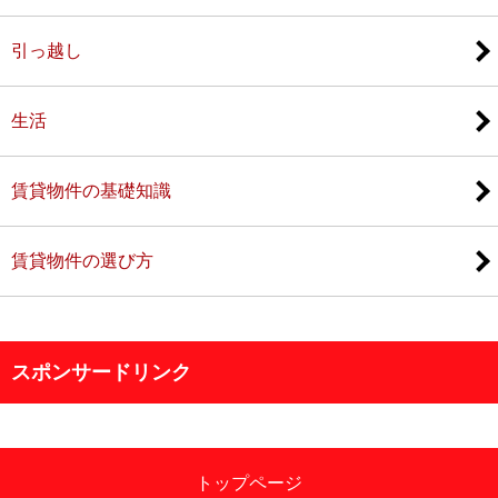
引っ越し
生活
賃貸物件の基礎知識
賃貸物件の選び方
スポンサードリンク
トップページ