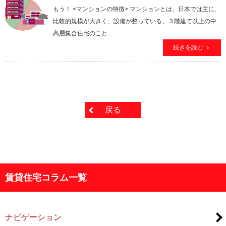
もう！ <マンションの特徴> マンションとは、日本では主に、
比較的規模が大きく、設備が整っている、３階建て以上の中
高層集合住宅のこと...
続きを読む
戻る
賃貸住宅コラム一覧
ナビゲーション