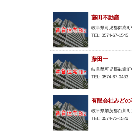
藤田不動産
岐阜県可児郡御嵩町
TEL: 0574-67-1545
藤田一
岐阜県可児郡御嵩町
TEL: 0574-67-0483
有限会社みどの
岐阜県加茂郡白川町
TEL: 0574-72-1529