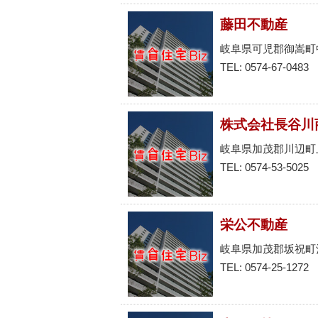
藤田不動産
岐阜県可児郡御嵩町
TEL: 0574-67-0483
株式会社長谷川
岐阜県加茂郡川辺町
TEL: 0574-53-5025
栄公不動産
岐阜県加茂郡坂祝町
TEL: 0574-25-1272