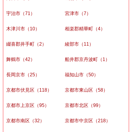
宇治市（71）
宮津市（7）
木津川市（10）
相楽郡精華町（4）
綴喜郡井手町（2）
綾部市（11）
舞鶴市（42）
船井郡京丹波町（1）
長岡京市（25）
福知山市（50）
京都市伏見区（118）
京都市東山区（58）
京都市上京区（95）
京都市北区（99）
京都市南区（32）
京都市中京区（218）