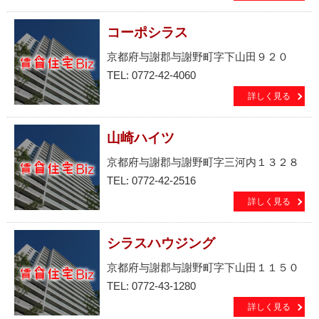
コーポシラス
京都府与謝郡与謝野町字下山田９２０
TEL: 0772-42-4060
詳しく見る
山崎ハイツ
京都府与謝郡与謝野町字三河内１３２８
TEL: 0772-42-2516
詳しく見る
シラスハウジング
京都府与謝郡与謝野町字下山田１１５０
TEL: 0772-43-1280
詳しく見る