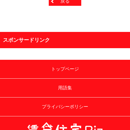
戻る
スポンサードリンク
トップページ
用語集
プライバシーポリシー