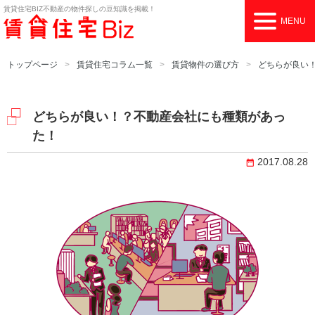
賃貸住宅BIZ
不動産の物件探しの豆知識を掲載！
MENU
トップページ
賃貸住宅コラム一覧
賃貸物件の選び方
どちらが良い
どちらが良い！？不動産会社にも種類があっ
た！
2017.08.28