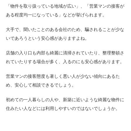
「物件を取り扱っている地域が広い」、「営業マンの接客が
ある程度均一になっている」などが挙げられます。
大手で、聞いたことのある会社のため、騙されることが少な
いであろうという安心感がありますよね。
店舗の入り口も内部も綺麗に清掃されていたり、整理整頓さ
れていたりする場合が多く、入るのにも安心感があります。
営業マンの接客態度も著しく悪い人が少ない傾向にあるた
め、安心して相談できるでしょう。
初めての一人暮らしの人や、新築に近いような綺麗な物件に
住みたい人などには利用しやすいのではないでしょうか。