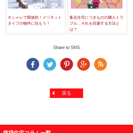
オシャレで開放的！メゾネット
集合住宅につきものの隣人トラ
タイプの物件に住もう！
ブル…それを回避する方法と
は？
Share to SNS
戻る
賃貸住宅コラム一覧