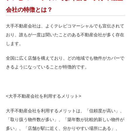
会社の特徴とは？
大手不動産会社は、よくテレビコマーシャルでも宣伝されて
おり、誰もが一度は聞いたことのある不動産会社が多く存在
します。
全国に広く店舗を構えており、どの地域でも物件がカバーで
きるようになっていることが特徴的です。
<
大手不動産会社を利用するメリット>
大手不動産会社を利用するメリットは、「信頼度が高い」、
「取り扱う物件数が多い」、「築年数が比較的新しい物件が
多い」、「店舗が駅に近く、分かりやすい場所にある」、