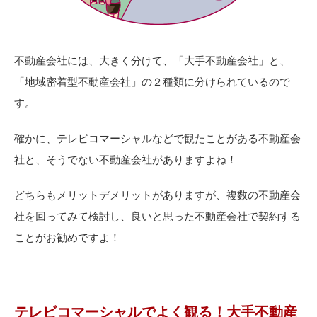
不動産会社には、大きく分けて、「大手不動産会社」と、
「地域密着型不動産会社」の２種類に分けられているので
す。
確かに、テレビコマーシャルなどで観たことがある不動産会
社と、そうでない不動産会社がありますよね！
どちらもメリットデメリットがありますが、複数の不動産会
社を回ってみて検討し、良いと思った不動産会社で契約する
ことがお勧めですよ！
テレビコマーシャルでよく観る！大手不動産