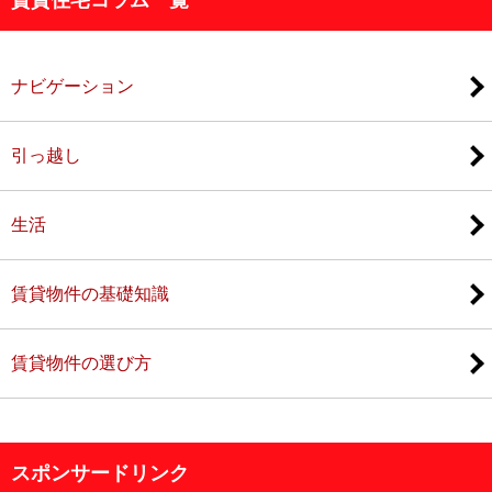
ナビゲーション
引っ越し
生活
賃貸物件の基礎知識
賃貸物件の選び方
スポンサードリンク