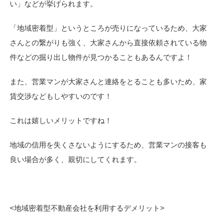
い」などが挙げられます。
「地域密着型」というところが売りになっているため、大家
さんとの繋がりも強く、大家さんから直接依頼されている物
件などの掘り出し物件が見つかることもあるんですよ！
また、営業マンが大家さんと連絡をとることも多いため、家
賃交渉などもしやすいのです！
これは嬉しいメリットですね！
地域の信用を失くさないようにするため、営業マンの接客も
良い場合が多く、親切にしてくれます。
<
地域密着型不動産会社を利用するデメリット>