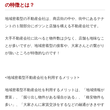
の特徴とは？
地域密着型の不動産会社は、商店街の中や、街中にあるテナ
ントの１階部分にポツンと店舗を構える不動産会社です。
大手不動産会社に比べると物件数は少なく、店舗も地味なこ
とが多いですが、地域密着型の接客や、大家さんとの繋がり
が強いところが特徴的なのです！
<
地域密着型不動産会社を利用するメリット>
地域密着型不動産会社を利用するメリットは、「地域情報が
豊富」、「掘り出し物件がある場合がある」、「格安物件も
多い」、「大家さんに家賃交渉をするなどの融通がききやす