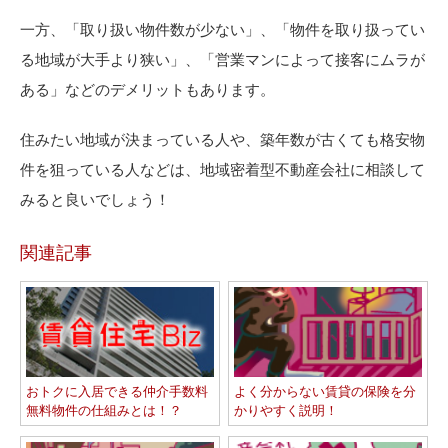
一方、「取り扱い物件数が少ない」、「物件を取り扱ってい
る地域が大手より狭い」、「営業マンによって接客にムラが
ある」などのデメリットもあります。
住みたい地域が決まっている人や、築年数が古くても格安物
件を狙っている人などは、地域密着型不動産会社に相談して
みると良いでしょう！
関連記事
おトクに入居できる仲介手数料
よく分からない賃貸の保険を分
無料物件の仕組みとは！？
かりやすく説明！