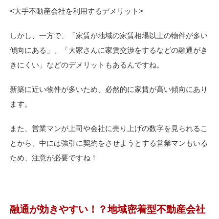
<
大手不動産会社を利用するデメリット>
しかし、一方で、「家賃が地域の家賃相場以上の物件が多い
傾向にある」、「大家さんに家賃交渉をするなどの融通がき
きにくい」などのデメリットもあるんですね。
新築に近い物件が多いため、必然的に家賃が高い傾向にあり
ます。
また、営業マンが上司や会社に売り上げの数字を見られるこ
とから、中には強引に契約をさせようとする営業マンもいる
ため、注意が必要ですね！
融通が効きやすい！？地域密着型不動産会社