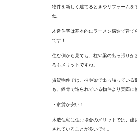
物件を新しく建てるときやリフォームを
ね。
木造住宅は基本的にラーメン構造で建て
です！
住む側から見ても、柱や梁の出っ張りが
ろもメリットですね。
賃貸物件では、柱や梁で出っ張っている
も、鉄骨で造られている物件より実際に
・家賃が安い！
木造住宅に住む場合のメリットでは、建
されていることが多いです。