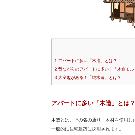
1
アパートに多い「木造」とは？
2
昔ながらのアパートに多い！「木造モル
3
大変趣がある！「純木造」とは？
アパートに多い「木造」とは
木造とは、その名の通り、木材を使用し
一般的に住宅建築に採用されます。