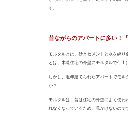
す。
昔ながらのアパートに多い！
モルタルとは、砂とセメントと水を練り
とは、木造住宅の外壁にモルタルで仕上
しかし、近年建てられたアパートでモル
か？
モルタルは、昔は住宅の外壁によく使わ
れなくなっているため、見かけないので