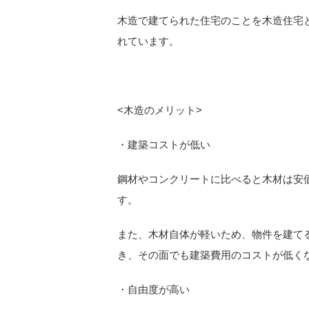
木造で建てられた住宅のことを木造住宅
れています。
<
木造のメリット>
・建築コストが低い
鋼材やコンクリートに比べると木材は安
す。
また、木材自体が軽いため、物件を建て
き、その面でも建築費用のコストが低く
・自由度が高い