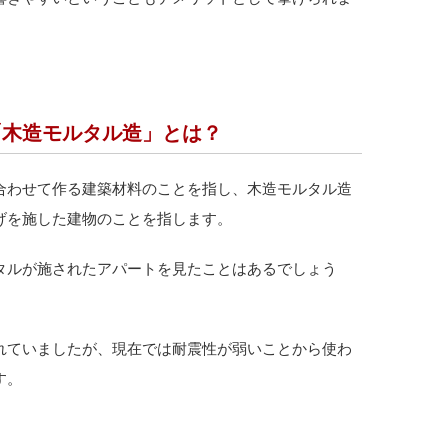
「木造モルタル造」とは？
合わせて作る建築材料のことを指し、木造モルタル造
げを施した建物のことを指します。
タルが施されたアパートを見たことはあるでしょう
れていましたが、現在では耐震性が弱いことから使わ
す。