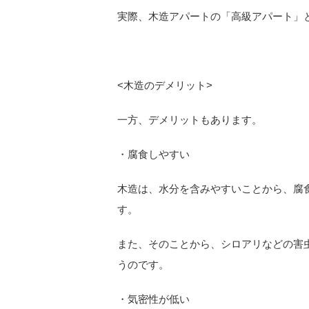
実際、木造アパートの「高級アパート」
<
木造のデメリット>
一方、デメリットもあります。
・腐食しやすい
木造は、水分を含みやすいことから、腐
す。
また、そのことから、シロアリなどの害
うのです。
・気密性が低い