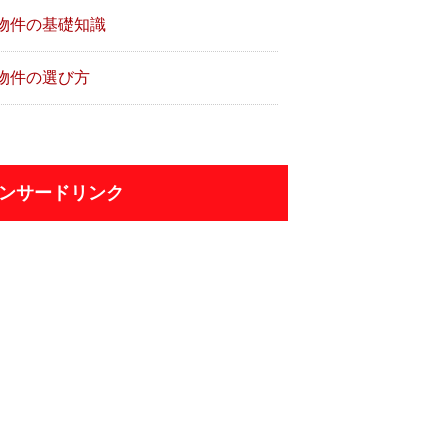
物件の基礎知識
物件の選び方
ンサードリンク