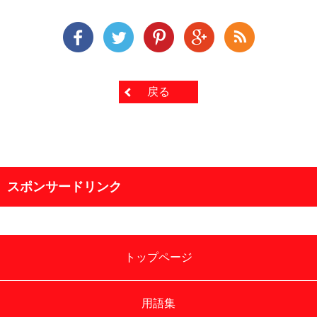
戻る
スポンサードリンク
トップページ
用語集