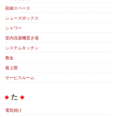
収納スペース
シューズボックス
シャワー
室内洗濯機置き場
システムキッチン
敷金
最上階
サービスルーム
た
電気焼け