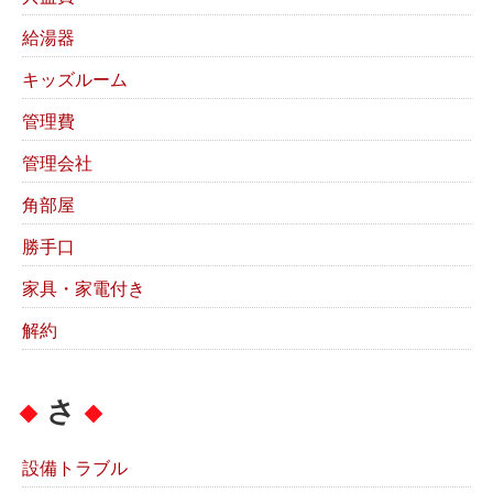
給湯器
キッズルーム
管理費
管理会社
角部屋
勝手口
家具・家電付き
解約
さ
設備トラブル