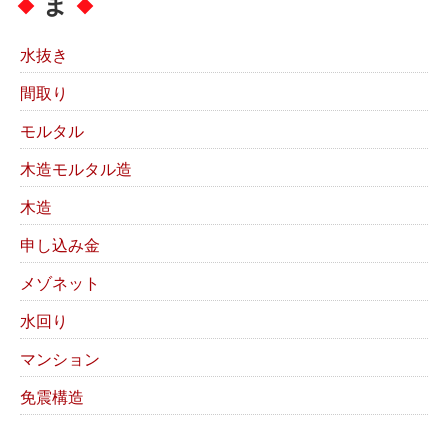
ま
水抜き
間取り
モルタル
木造モルタル造
木造
申し込み金
メゾネット
水回り
マンション
免震構造