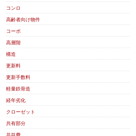
コンロ
高齢者向け物件
コーポ
高層階
構造
更新料
更新手数料
軽量鉄骨造
経年劣化
クローゼット
共有部分
共益費