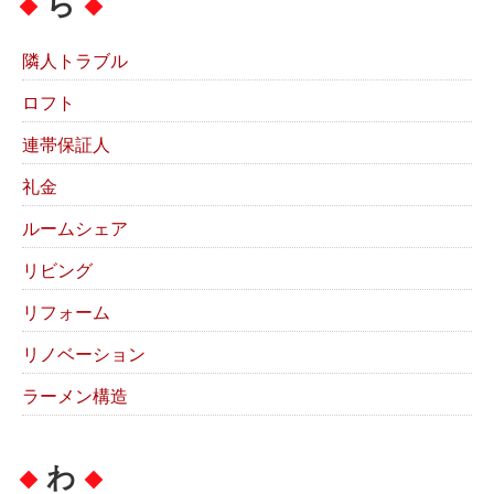
ら
隣人トラブル
ロフト
連帯保証人
礼金
ルームシェア
リビング
リフォーム
リノベーション
ラーメン構造
わ