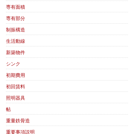
専有面積
専有部分
制振構造
生活動線
新築物件
シンク
初期費用
初回賃料
照明器具
帖
重量鉄骨造
重要事項説明