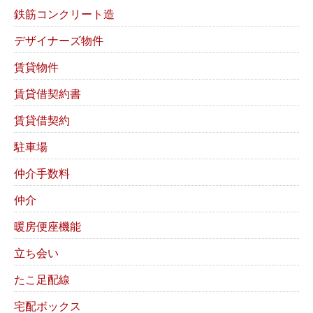
鉄筋コンクリート造
デザイナーズ物件
賃貸物件
賃貸借契約書
賃貸借契約
駐車場
仲介手数料
仲介
暖房便座機能
立ち会い
たこ足配線
宅配ボックス