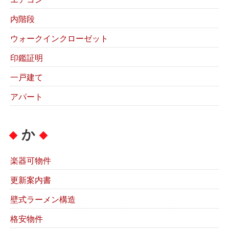
内階段
ウォークインクローゼット
印鑑証明
一戸建て
アパート
か
楽器可物件
更新案内書
壁式ラーメン構造
格安物件