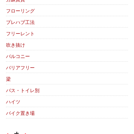
フローリング
プレハブ工法
フリーレント
吹き抜け
バルコニー
バリアフリー
梁
バス・トイレ別
ハイツ
バイク置き場