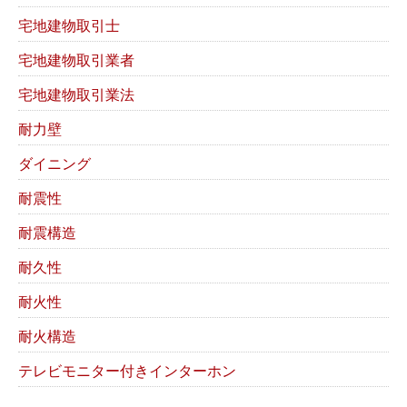
宅地建物取引士
宅地建物取引業者
宅地建物取引業法
耐力壁
ダイニング
耐震性
耐震構造
耐久性
耐火性
耐火構造
テレビモニター付きインターホン