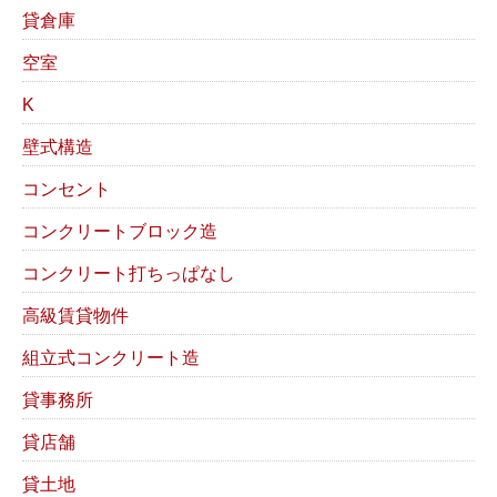
貸倉庫
空室
K
壁式構造
コンセント
コンクリートブロック造
コンクリート打ちっぱなし
高級賃貸物件
組立式コンクリート造
貸事務所
貸店舗
貸土地