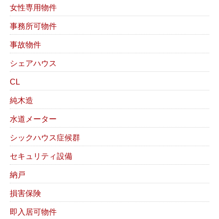
女性専用物件
事務所可物件
事故物件
シェアハウス
CL
純木造
水道メーター
シックハウス症候群
セキュリティ設備
納戸
損害保険
即入居可物件