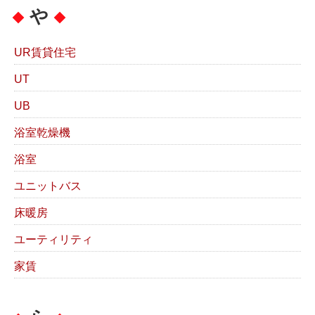
や
UR賃貸住宅
UT
UB
浴室乾燥機
浴室
ユニットバス
床暖房
ユーティリティ
家賃