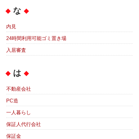
な
内見
24時間利用可能ゴミ置き場
入居審査
は
不動産会社
PC造
一人暮らし
保証人代行会社
保証金