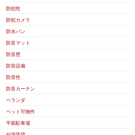
防犯性
防犯カメラ
防水パン
防音マット
防音壁
防音設備
防音性
防音カーテン
ベランダ
ペット可物件
平面駐車場
分譲賃貸