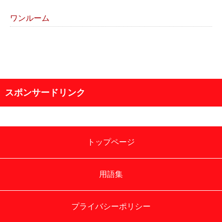
ワンルーム
スポンサードリンク
トップページ
用語集
プライバシーポリシー