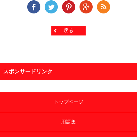
戻る
スポンサードリンク
トップページ
用語集