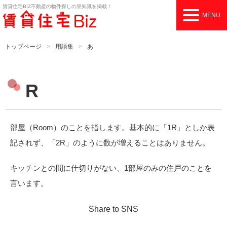
賃貸住宅BIZ
不動産の物件探しの豆知識を掲載！
MENU
トップページ
用語集
あ
R
部屋（Room）のことを指します。基本的に「1R」としか表
記されず、「2R」のように数が増えることはありません。
キッチンとの間に仕切りがない、1部屋のみの住戸のことを
言います。
Share to SNS