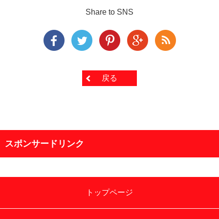
Share to SNS
戻る
スポンサードリンク
トップページ