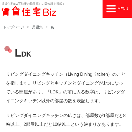
賃貸住宅BIZ
不動産の物件探しの豆知識を掲載！
MENU
トップページ
用語集
あ
L
DK
リビングダイニングキッチン（Living Dining Kitchen）のこと
を指します。リビングとキッチンとダイニングが1つになっ
ている部屋があり、「LDK」の前に入る数字は、リビングダ
イニングキッチン以外の部屋の数を表記します。
リビングダイニングキッチンの広さは、部屋数が1部屋だと8
帖以上、2部屋以上だと10帖以上という決まりがあります。