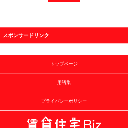
スポンサードリンク
トップページ
用語集
プライバシーポリシー