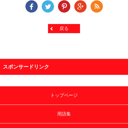
戻る
スポンサードリンク
トップページ
用語集