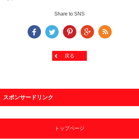
Share to SNS
戻る
スポンサードリンク
トップページ