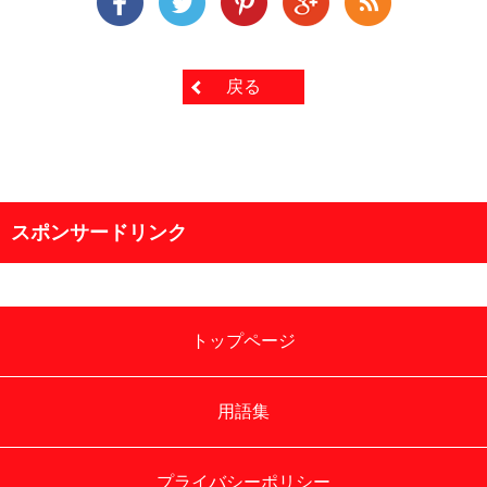
戻る
スポンサードリンク
トップページ
用語集
プライバシーポリシー