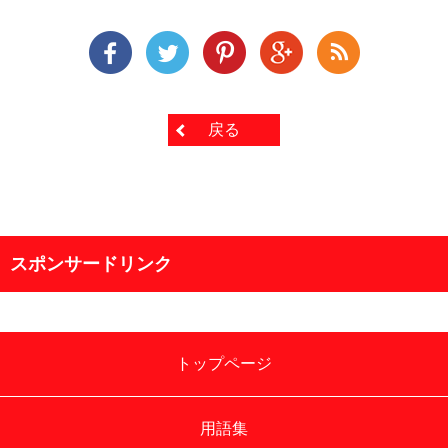
戻る
スポンサードリンク
トップページ
用語集