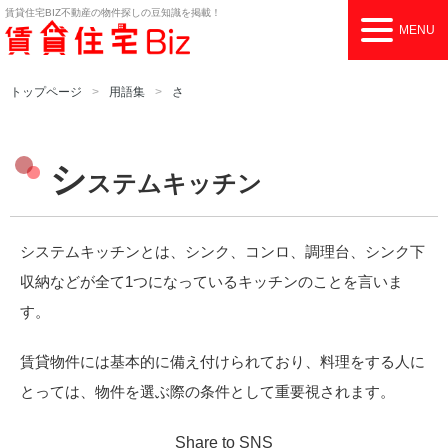
賃貸住宅BIZ
不動産の物件探しの豆知識を掲載！
MENU
トップページ
用語集
さ
シ
ステムキッチン
システムキッチンとは、シンク、コンロ、調理台、シンク下
収納などが全て1つになっているキッチンのことを言いま
す。
賃貸物件には基本的に備え付けられており、料理をする人に
とっては、物件を選ぶ際の条件として重要視されます。
Share to SNS