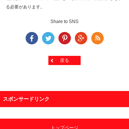
る必要があります。
Share to SNS
戻る
スポンサードリンク
トップページ