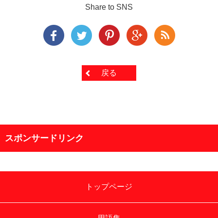
Share to SNS
戻る
スポンサードリンク
トップページ