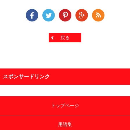
戻る
スポンサードリンク
トップページ
用語集