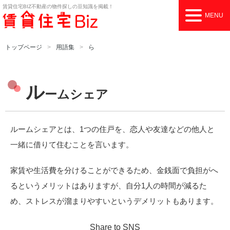
賃貸住宅BIZ
不動産の物件探しの豆知識を掲載！
MENU
トップページ
用語集
ら
ル
ームシェア
ルームシェアとは、1つの住戸を、恋人や友達などの他人と
一緒に借りて住むことを言います。
家賃や生活費を分けることができるため、金銭面で負担がへ
るというメリットはありますが、自分1人の時間が減るた
め、ストレスが溜まりやすいというデメリットもあります。
Share to SNS