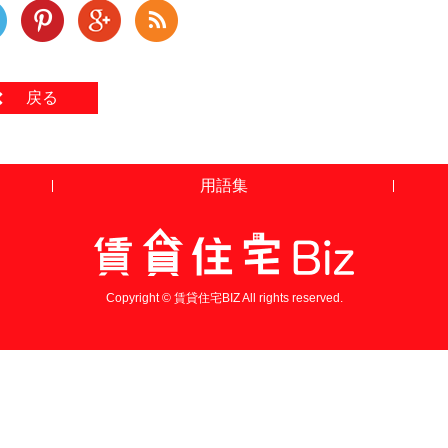
戻る
用語集
Copyright © 賃貸住宅BIZ All rights reserved.