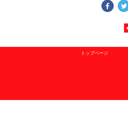
トップページ