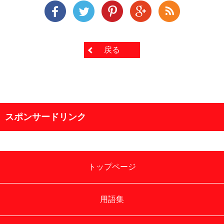
戻る
スポンサードリンク
トップページ
用語集