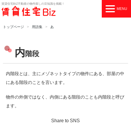
賃貸住宅BIZ
不動産の物件探しの豆知識を掲載！
MENU
トップページ
用語集
あ
内
階段
内階段とは、主にメゾネットタイプの物件にある、部屋の中
にある階段のことを言います。
物件の外側ではなく、内側にある階段のことも内階段と呼び
ます。
Share to SNS