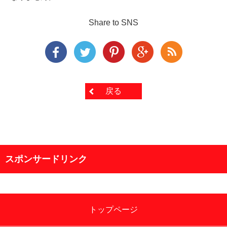
Share to SNS
戻る
スポンサードリンク
トップページ