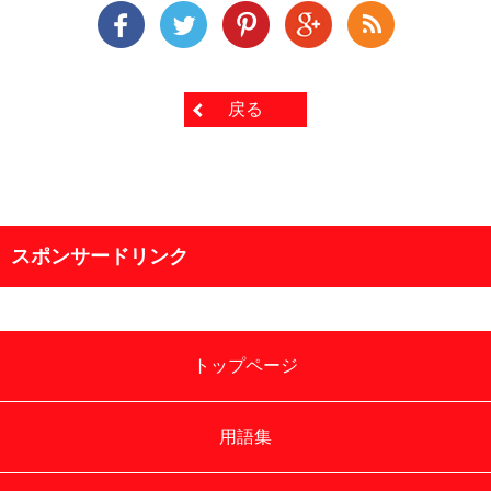
戻る
スポンサードリンク
トップページ
用語集