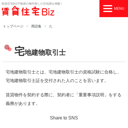
賃貸住宅BIZ
不動産の物件探しの豆知識を掲載！
MENU
トップページ
用語集
た
宅
地建物取引士
宅地建物取引士とは、宅地建物取引士の資格試験に合格し、
宅地建物取引士証を交付された人のことを言います。
賃貸物件を契約する際に、契約者に「重要事項説明」をする
義務があります。
Share to SNS