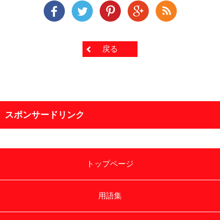
戻る
スポンサードリンク
トップページ
用語集