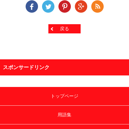
戻る
スポンサードリンク
トップページ
用語集