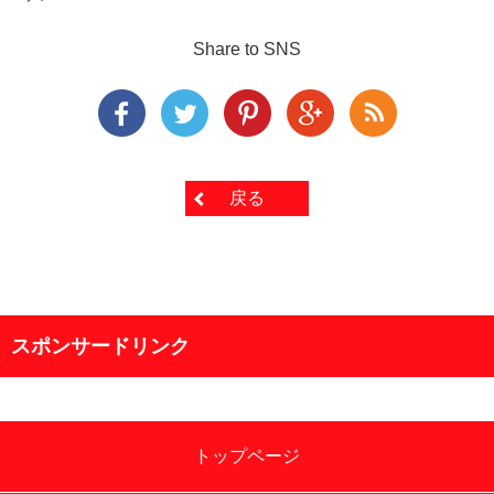
Share to SNS
戻る
スポンサードリンク
トップページ