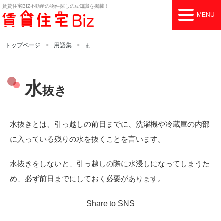
賃貸住宅BIZ
不動産の物件探しの豆知識を掲載！
MENU
トップページ
用語集
ま
水
抜き
水抜きとは、引っ越しの前日までに、洗濯機や冷蔵庫の内部
に入っている残りの水を抜くことを言います。
水抜きをしないと、引っ越しの際に水浸しになってしまうた
め、必ず前日までにしておく必要があります。
Share to SNS