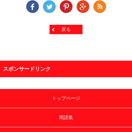
戻る
スポンサードリンク
トップページ
用語集