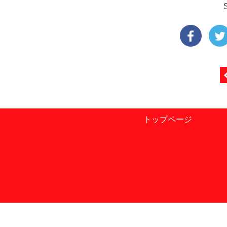
トップページ