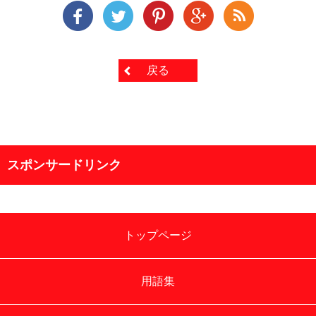
戻る
スポンサードリンク
トップページ
用語集