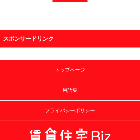
スポンサードリンク
トップページ
用語集
プライバシーポリシー