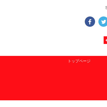
トップページ