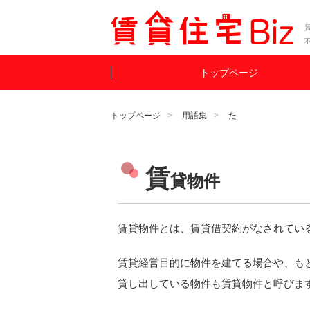
賃
トップページ
トップページ
用語集
た
賃
貸物件
賃貸物件とは、賃貸借契約がなされてい
賃貸経営目的に物件を建てる場合や、も
貸し出している物件も賃貸物件と呼びま