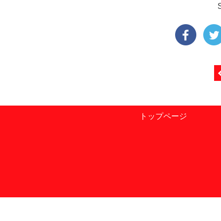
トップページ