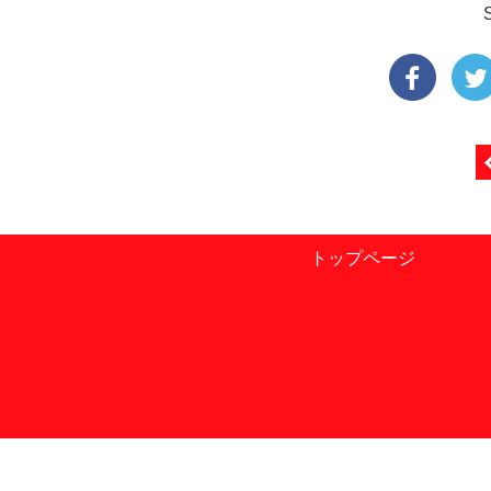
トップページ