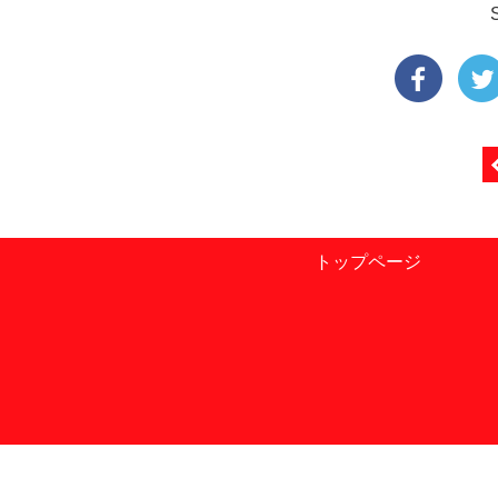
トップページ