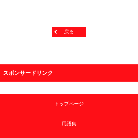
戻る
スポンサードリンク
トップページ
用語集