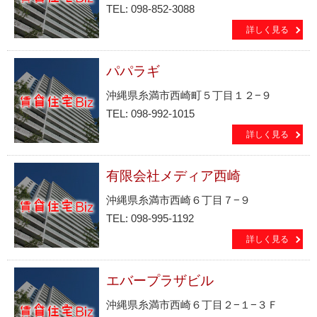
TEL: 098-852-3088
詳しく見る
パパラギ
沖縄県糸満市西崎町５丁目１２−９
TEL: 098-992-1015
詳しく見る
有限会社メディア西崎
沖縄県糸満市西崎６丁目７−９
TEL: 098-995-1192
詳しく見る
エバープラザビル
沖縄県糸満市西崎６丁目２−１−３Ｆ