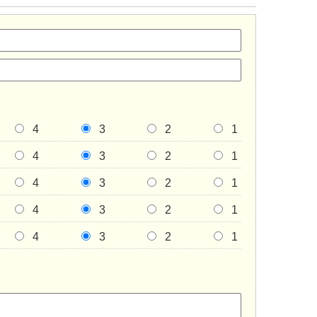
4
3
2
1
4
3
2
1
4
3
2
1
4
3
2
1
4
3
2
1