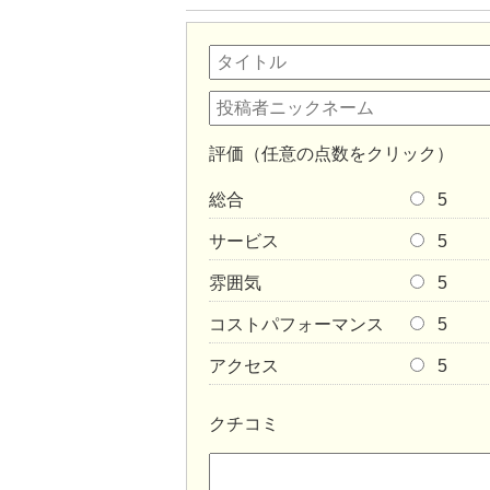
評価（任意の点数をクリック）
総合
5
サービス
5
雰囲気
5
コストパフォーマンス
5
アクセス
5
クチコミ