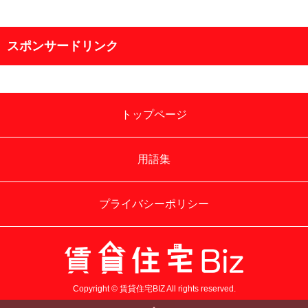
スポンサードリンク
トップページ
用語集
プライバシーポリシー
Copyright © 賃貸住宅BIZ All rights reserved.