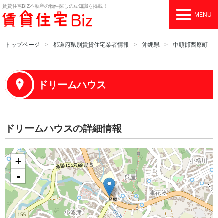
賃貸住宅BIZ
不動産の物件探しの豆知識を掲載！
MENU
トップページ
都道府県別賃貸住宅業者情報
沖縄県
中頭郡西原町
ドリームハウス
ドリームハウスの詳細情報
+
-