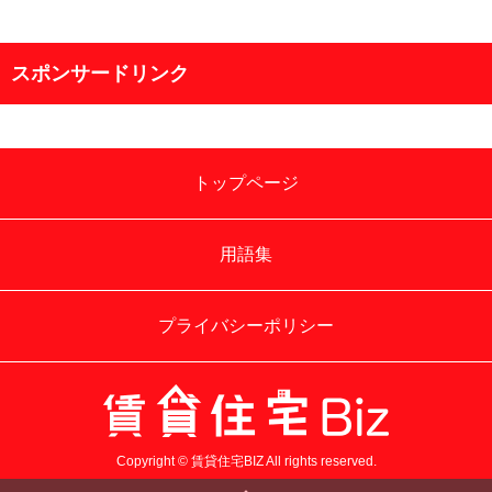
スポンサードリンク
トップページ
用語集
プライバシーポリシー
Copyright © 賃貸住宅BIZ All rights reserved.