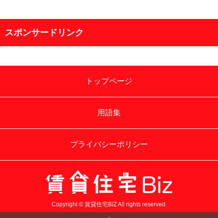
スポンサードリンク
トップページ
用語集
プライバシーポリシー
Copyright © 賃貸住宅BIZ All rights reserved.