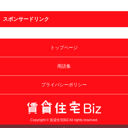
スポンサードリンク
トップページ
用語集
プライバシーポリシー
Copyright © 賃貸住宅BIZ All rights reserved.