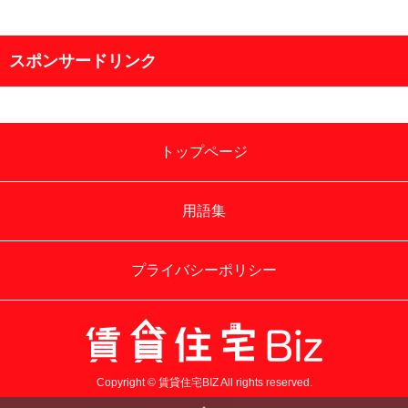
スポンサードリンク
トップページ
用語集
プライバシーポリシー
Copyright © 賃貸住宅BIZ All rights reserved.