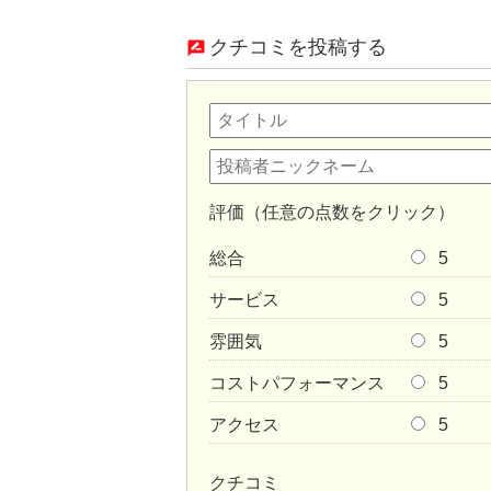
クチコミを投稿する
評価（任意の点数をクリック）
総合
5
サービス
5
雰囲気
5
コストパフォーマンス
5
アクセス
5
クチコミ