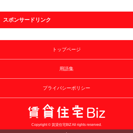
スポンサードリンク
トップページ
用語集
プライバシーポリシー
Copyright © 賃貸住宅BIZ All rights reserved.