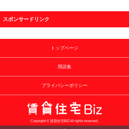
スポンサードリンク
トップページ
用語集
プライバシーポリシー
Copyright © 賃貸住宅BIZ All rights reserved.