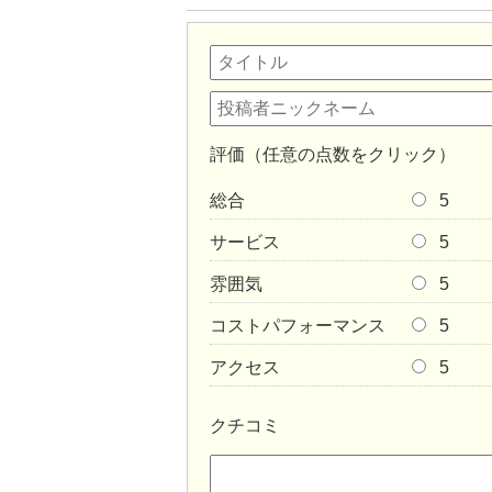
評価（任意の点数をクリック）
総合
5
サービス
5
雰囲気
5
コストパフォーマンス
5
アクセス
5
クチコミ