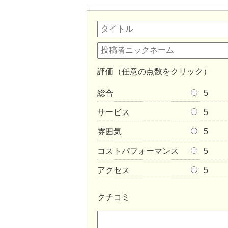
評価（任意の点数をクリック）
総合
5
サービス
5
雰囲気
5
コストパフォーマンス
5
アクセス
5
クチコミ