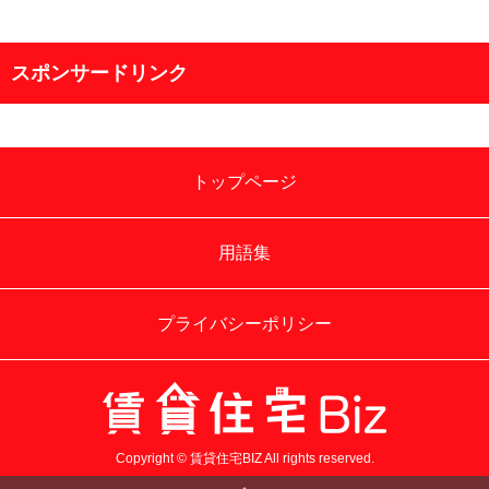
スポンサードリンク
トップページ
用語集
プライバシーポリシー
Copyright © 賃貸住宅BIZ All rights reserved.