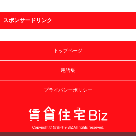
スポンサードリンク
トップページ
用語集
プライバシーポリシー
Copyright © 賃貸住宅BIZ All rights reserved.