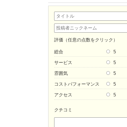
評価（任意の点数をクリック）
総合
5
サービス
5
雰囲気
5
コストパフォーマンス
5
アクセス
5
クチコミ