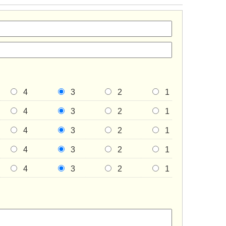
4
3
2
1
4
3
2
1
4
3
2
1
4
3
2
1
4
3
2
1