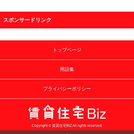
スポンサードリンク
トップページ
用語集
プライバシーポリシー
Copyright © 賃貸住宅BIZ All rights reserved.