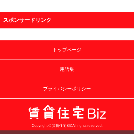
スポンサードリンク
トップページ
用語集
プライバシーポリシー
Copyright © 賃貸住宅BIZ All rights reserved.